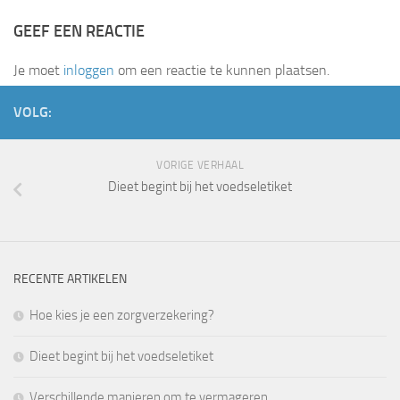
GEEF EEN REACTIE
Je moet
inloggen
om een reactie te kunnen plaatsen.
VOLG:
VORIGE VERHAAL
Dieet begint bij het voedseletiket
RECENTE ARTIKELEN
Hoe kies je een zorgverzekering?
Dieet begint bij het voedseletiket
Verschillende manieren om te vermageren