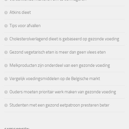
Atkins dieet
Tips voor afvallen
Cholesterolverlagend dieet is gebaseerd op gezonde voeding
Gezond vegetarisch eten is meer dan geen vlees eten
Melkproducten zijn onderdeel van een gezonde voeding
Vergelijk voedingsmiddelen op de Belgische markt
Ouders moeten prioritair werk maken van gezonde voeding
Studenten met een gezond eetpatroon presteren beter