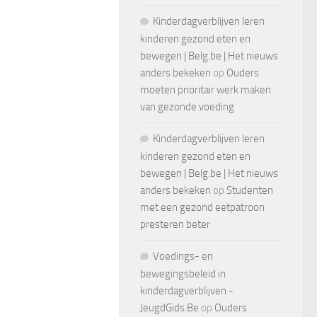
Kinderdagverblijven leren
kinderen gezond eten en
bewegen | Belg.be | Het nieuws
anders bekeken
op
Ouders
moeten prioritair werk maken
van gezonde voeding
Kinderdagverblijven leren
kinderen gezond eten en
bewegen | Belg.be | Het nieuws
anders bekeken
op
Studenten
met een gezond eetpatroon
presteren beter
Voedings- en
bewegingsbeleid in
kinderdagverblijven -
JeugdGids.Be
op
Ouders