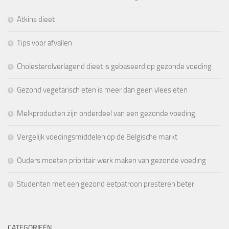
Atkins dieet
Tips voor afvallen
Cholesterolverlagend dieet is gebaseerd op gezonde voeding
Gezond vegetarisch eten is meer dan geen vlees eten
Melkproducten zijn onderdeel van een gezonde voeding
Vergelijk voedingsmiddelen op de Belgische markt
Ouders moeten prioritair werk maken van gezonde voeding
Studenten met een gezond eetpatroon presteren beter
CATEGORIEËN